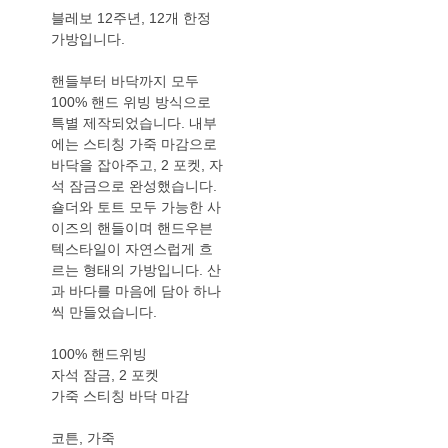
블레보 12주년, 12개 한정
가방입니다.
핸들부터 바닥까지 모두
100% 핸드 위빙 방식으로
특별 제작되었습니다. 내부
에는 스티칭 가죽 마감으로
바닥을 잡아주고, 2 포켓, 자
석 잠금으로 완성했습니다.
숄더와 토트 모두 가능한 사
이즈의 핸들이며 핸드우븐
텍스타일이 자연스럽게 흐
르는 형태의 가방입니다. 산
과 바다를 마음에 담아 하나
씩 만들었습니다.
100% 핸드위빙
자석 잠금, 2 포켓
가죽 스티칭 바닥 마감
코튼, 가죽