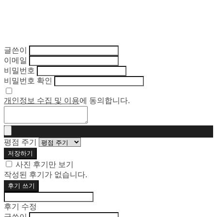
글쓴이
이메일
비밀번호
비밀번호 확인
개인정보 수집 및 이용
에 동의합니다.
평점 주기
저장하기
사진 후기만 보기
작성된 후기가 없습니다.
후기 쓰기
후기 수정
글쓴이