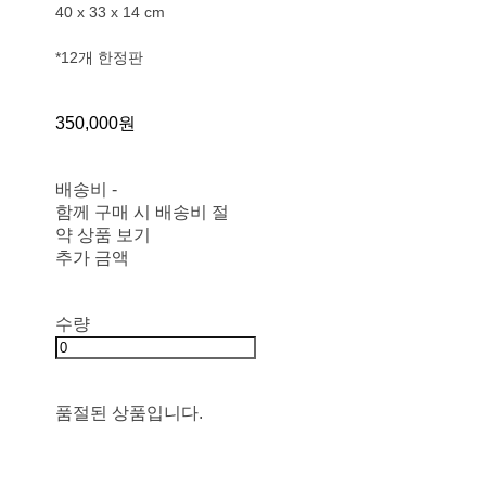
40 x 33 x 14 cm
*12개 한정판
350,000원
배송비
-
함께 구매 시 배송비 절
약 상품 보기
추가 금액
수량
품절된 상품입니다.