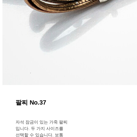
팔찌 No.37
자석 잠금이 있는 가죽 팔찌
입니다. 두 가지 사이즈를
선택할 수 있습니다. 보통