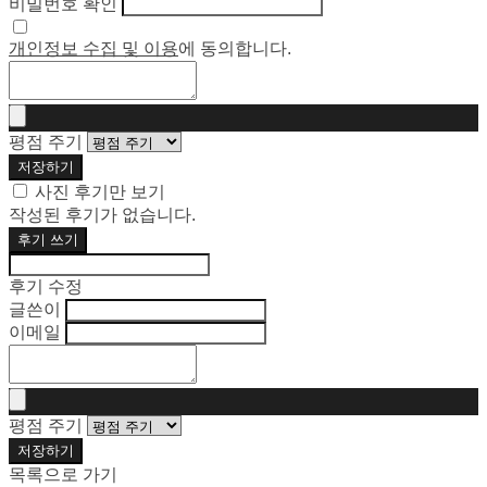
비밀번호 확인
개인정보 수집 및 이용
에 동의합니다.
평점 주기
저장하기
사진 후기만 보기
작성된 후기가 없습니다.
후기 쓰기
후기 수정
글쓴이
이메일
평점 주기
저장하기
목록으로 가기