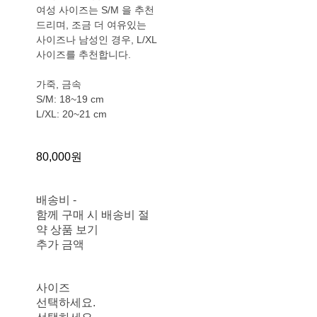
여성 사이즈는 S/M 을 추천
드리며, 조금 더 여유있는
사이즈나 남성인 경우, L/XL
사이즈를 추천합니다.
가죽, 금속
S/M: 18~19 cm
L/XL: 20~21 cm
80,000원
배송비
-
함께 구매 시 배송비 절
약 상품 보기
추가 금액
사이즈
선택하세요.