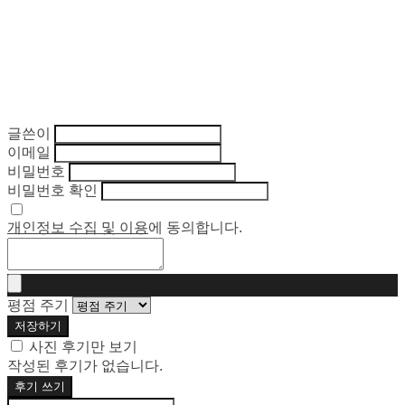
글쓴이
이메일
비밀번호
비밀번호 확인
개인정보 수집 및 이용
에 동의합니다.
평점 주기
저장하기
사진 후기만 보기
작성된 후기가 없습니다.
후기 쓰기