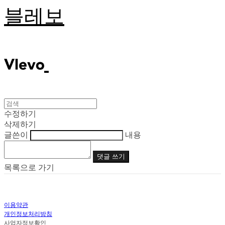
블레보
수정하기
삭제하기
글쓴이
내용
댓글 쓰기
목록으로 가기
이용약관
개인정보처리방침
사업자정보확인