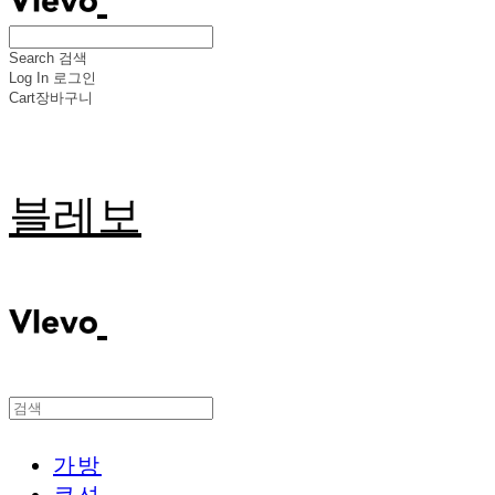
Search
검색
Log In
로그인
Cart
장바구니
블레보
가방