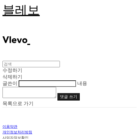
블레보
수정하기
삭제하기
글쓴이
내용
댓글 쓰기
목록으로 가기
이용약관
개인정보처리방침
사업자정보확인