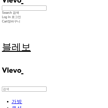
Search
검색
Log In
로그인
Cart
장바구니
블레보
가방